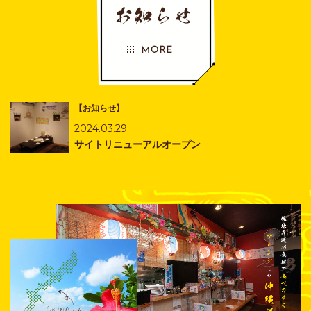
【お知らせ】
2024.03.29
サイトリニューアルオープン