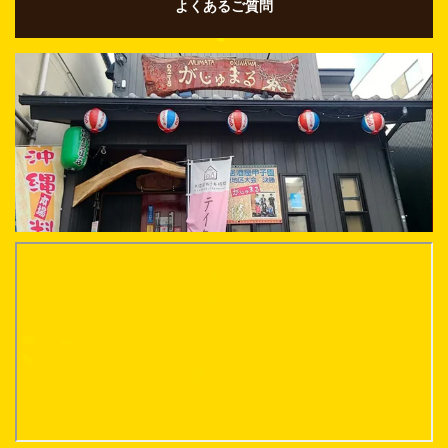
よくあるご質問