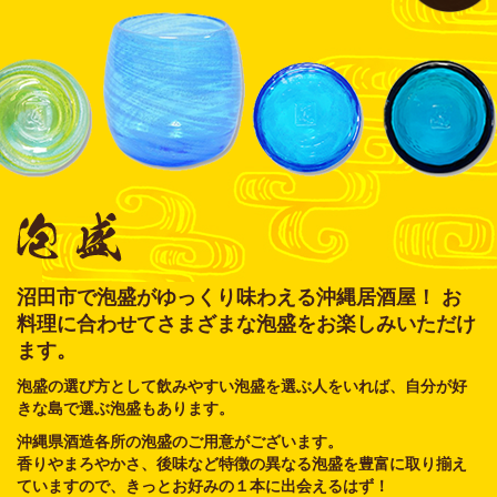
沼田市で泡盛がゆっくり味わえる沖縄居酒屋！ お
料理に合わせてさまざまな泡盛をお楽しみいただけ
ます。
泡盛の選び方として飲みやすい泡盛を選ぶ人をいれば、自分が好
きな島で選ぶ泡盛もあります。
沖縄県酒造各所の泡盛のご用意がございます。
香りやまろやかさ、後味など特徴の異なる泡盛を豊富に取り揃え
ていますので、きっとお好みの１本に出会えるはず！