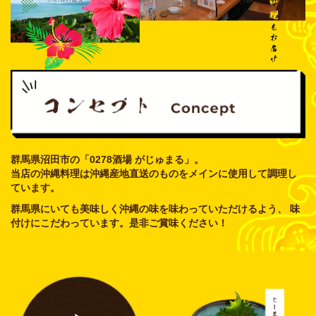
群馬県沼田市の「0278酒場 がじゅまる」。
​​​​​​​当店の沖縄料理は沖縄産地直送のものをメインに使用して調理し
ています。
群馬県にいても美味しく沖縄の味を味わっていただけるよう、 味
付けにこだわっています。是非ご賞味ください！