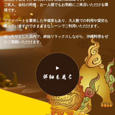
ご友人、会社の同僚、お一人様でもお気軽にご来店いただける環
境です。
プライベートを重視した半個室もあり、大人数での利用や貸切も
承っていますのでさまざまなシーンでご利用いただけます。
ゆったりとした店内で、終始リラックスしながら、沖縄料理をぜ
ひご堪能いただけます。