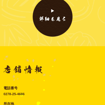
電話番号
0278-25-4686
所在地