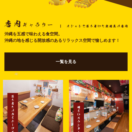
沖縄を五感で味わえる食空間。
​​​​​​​沖縄の地を感じる開放感のあるリラックス空間で愉しめます！
一覧を見る